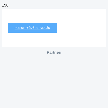
REGISTRAČNÝ FORMULÁR
Partneri