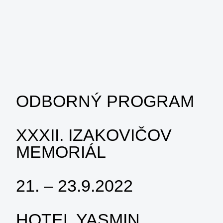
ODBORNÝ PROGRAM
XXXII. IZAKOVIČOV
MEMORIÁL
21. – 23.9.2022
HOTEL YASMIN,