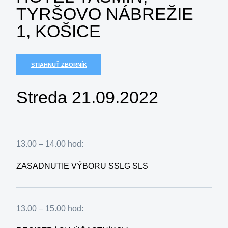
TYRŠOVO NÁBREŽIE
1, KOŠICE
STIAHNUŤ ZBORNÍK
Streda 21.09.2022
13.00 – 14.00 hod:
ZASADNUTIE VÝBORU SSLG SLS
13.00 – 15.00 hod: