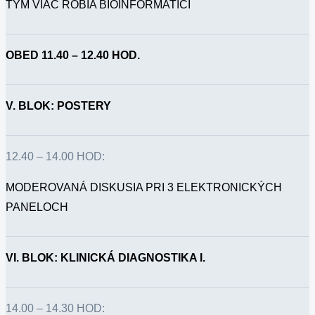
TÝM VIAC ROBIA BIOINFORMATICI
OBED 11.40 – 12.40 HOD.
V. BLOK: POSTERY
12.40 – 14.00 HOD:
MODEROVANÁ DISKUSIA PRI 3 ELEKTRONICKÝCH
PANELOCH
VI. BLOK: KLINICKÁ DIAGNOSTIKA I.
14.00 – 14.30 HOD: